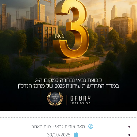
מאת
אורית גבאי - צוות האתר
30/10/2025