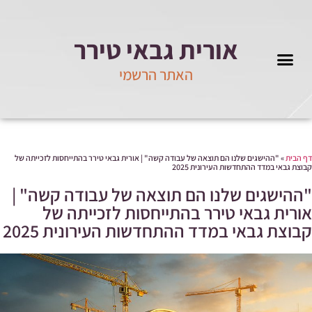
אורית גבאי טירר
האתר הרשמי
מידע ועדכונים
 הבית
»
"ההישגים שלנו הם תוצאה של עבודה קשה" | אורית גבאי טירר בהתייחסות לזכייתה של
וצת גבאי במדד ההתחדשות העירונית 2025
ההישגים שלנו הם תוצאה של עבודה קשה" |
ורית גבאי טירר בהתייחסות לזכייתה של
בוצת גבאי במדד ההתחדשות העירונית 2025