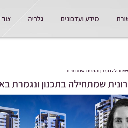
ורת
מידע ועדכונים
גלריה
צור 
מתחילה בתכנון ונגמרת באיכות חיים
נית שמתחילה בתכנון ונגמרת באי