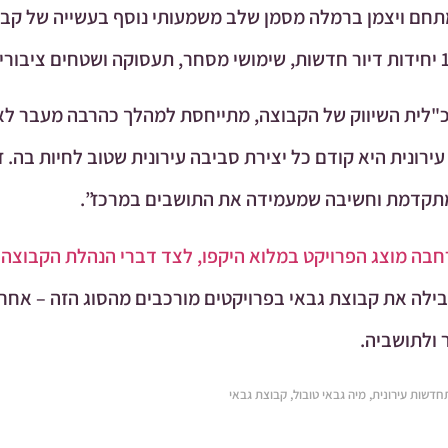
מתחם ויצמן ברמלה מסמן שלב משמעותי נוסף בעשייה של קבו
כ"לית השיווק של הקבוצה, מתייחסת למהלך כהרבה מעבר לאב
רונית היא קודם כל יצירת סביבה עירונית שטוב לחיות בה. ז
 מתקדמת וחשיבה שמעמידה את התושבים במרכז”.
ה מוצג הפרויקט במלוא היקפו, לצד דברי הנהלת הקבוצה ו
לה את קבוצת גבאי בפרויקטים מורכבים מהסוג הזה – אחריו
 ולתושביה.
חדשות עירונית
,
מיה גבאי טובול
,
קבוצת גבאי