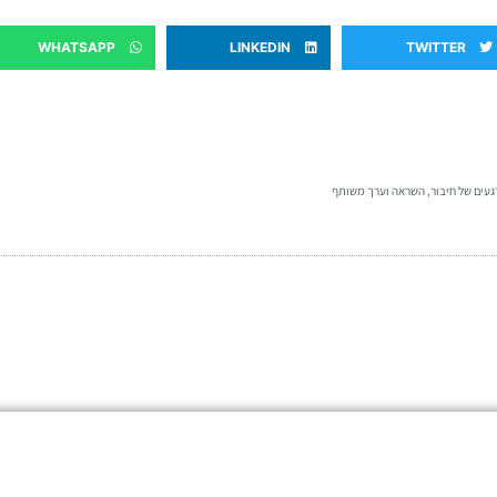
WHATSAPP
LINKEDIN
TWITTER