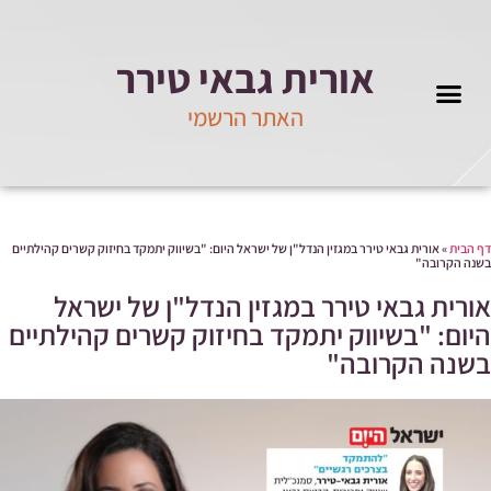
אורית גבאי טירר
האתר הרשמי
מידע ועדכונים
 הבית
»
אורית גבאי טירר במגזין הנדל"ן של ישראל היום: "בשיווק יתמקד בחיזוק קשרים קהילתיים
נה הקרובה"
ורית גבאי טירר במגזין הנדל"ן של ישראל
יום: "בשיווק יתמקד בחיזוק קשרים קהילתיים
שנה הקרובה"