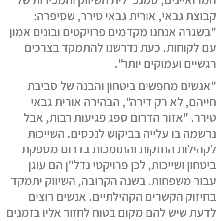
קבוצת גבאי, אורית גבאי טירר, שסיפרה:
"בשגרה אנחנו מקדמים פרויקטים ובונים אמון
עם לקוחות. כעת נדרשנו להתמקד בצרכים
רגשיים ועמוקים יותר".
"אנשים מחפשים ביטחון והבנה של סביבת
חייהם, לא רק דירה", הבהירה אורית גבאי
טירר. "אזור הדרום ספג פגיעות רבות, אבל
נרשמה בו עלייה בביקוש לנכסים. השייכות
לקהילות החזקות והתומכות בדרום מספקת
ביטחון ושייכות, לכן פרויקטי נדל"ן הם עוגן
עבור משפחות. בשנה הקרובה, השיווק יתמקד
בחיזוק הקשרים הקהילתיים. אנשים רוצים
לדעת שיש להם מקום בטוח לחזור אליו בזמנים